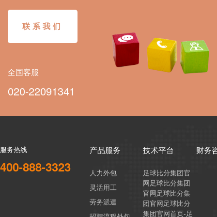
联系我们
全国客服
020-22091341
服务热线
产品服务
技术平台
财务
400-888-3323
人力外包
足球比分集团官
网足球比分集团
灵活用工
官网足球比分集
劳务派遣
团官网足球比分
集团官网首页-足
招聘流程外包