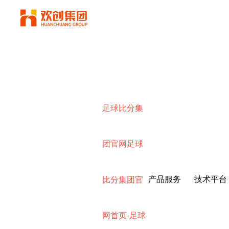
足球比分集团官网足球比分集团官网首页-
足球比分(中国)
足球比分集
集团新闻
集团风采
团官网足球
产品服务
技术平台
比分集团官
人力资讯
行业动态
网首页-足球
技术创新时代的人力资源外包优势