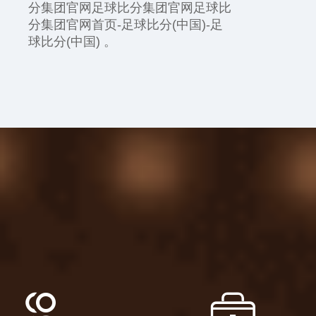
分集团官网足球比分集团官网足球比
分集团官网首页-足球比分(中国)-足
球比分(中国) 。