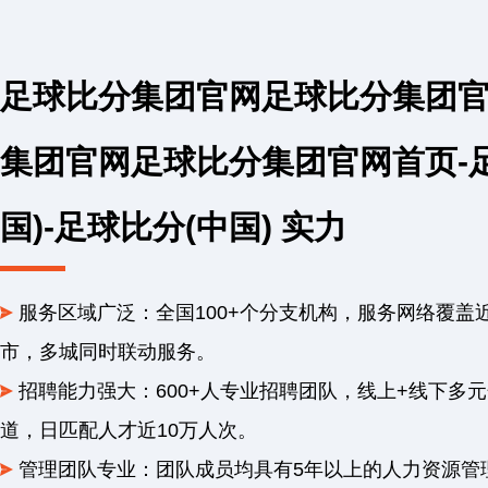
足球比分集团官网足球比分集团
集团官网足球比分集团官网首页-
国)-足球比分(中国) 实力
服务区域广泛：全国100+个分支机构，服务网络覆盖近
市，多城同时联动服务。
招聘能力强大：600+人专业招聘团队，线上+线下多
道，日匹配人才近10万人次。
管理团队专业：团队成员均具有5年以上的人力资源管