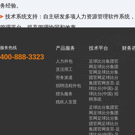
务经验。
技术系统支持：自主研发多项人力资源管理软件系统
管理平台，提高管理协同和效率。
管理体系完善：设置专门机构，多年持续优化项目管
服务热线
产品服务
技术平台
财务
程，多维度管控风险和信息安全。
400-888-3323
人力外包
足球比分集团官
网足球比分集团
灵活用工
官网足球比分集
劳务派遣
团官网足球比分
集团官网首页-足
招聘流程外包
球比分(中国)-足
猎头服务
球比分(中国) 招
聘系统
残疾人安置
足球比分集团官
网足球比分集团
官网足球比分集
团官网足球比分
集团官网首页-足
球比分(中国)-足