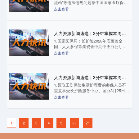
流药”等违法违规问题据中国国家医疗保障
局网站近日消息，国家医保局办公室近日
点击查看
印发《关于深入开展打击医保药品领域违
法违规问题专项行动的通知》，对持续打
击倒卖医保“回流药”等违法违规问题进行专
门部署。《通知
人力资源新闻速递｜3分钟掌握本周国
内人力快讯
1.国家医保局：长护险2028年底覆盖全
国，人人参保筹集资金中共中央办公厅、
国务院办公厅近日印发《关于加快建立长
点击查看
期护理保险制度的意见》，要求用3年左右
时间基本建立适应我国基本国情的长期护
理保险制度。近日，国新办举行新闻发布
会，介绍加快建立长
人力资源新闻速递｜3分钟掌握本周国
内人力快讯
1.领取工伤保险生活护理费的参保人员不
重复享受长护险服务中办、国办3月25日发
布《关于加快建立长期护理保险制度的意
点击查看
见》。《意见》提到，做好长期护理保险
与经济困难的高龄、失能老年人补贴以及
重度残疾人护理补贴等政策的衔接。对机
构床位费、膳食费等
1
2
3
4
5
>>
21