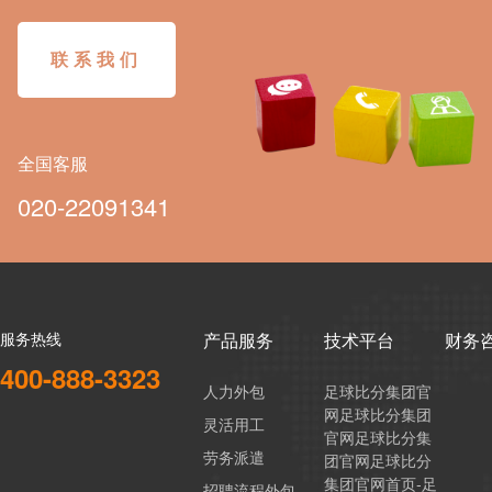
联系我们
全国客服
020-22091341
服务热线
产品服务
技术平台
财务
400-888-3323
人力外包
足球比分集团官
网足球比分集团
灵活用工
官网足球比分集
劳务派遣
团官网足球比分
集团官网首页-足
招聘流程外包