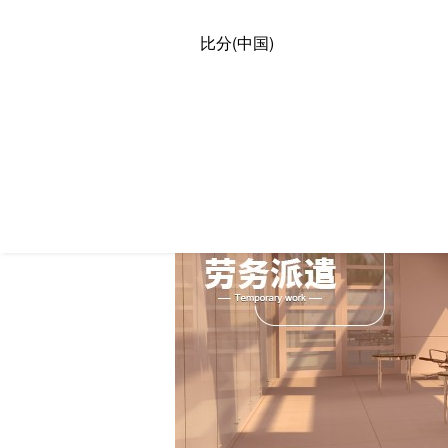
创新应用模式正帮助企业应对独特的挑战。
比分(中国)