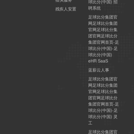
球比分(中国) 招
聘系统
残疾人安置
足球比分集团官
网足球比分集团
官网足球比分集
团官网足球比分
集团官网首页-足
球比分(中国)-足
球比分(中国)
eHR SaaS
蓝薪云人事
足球比分集团官
网足球比分集团
官网足球比分集
团官网足球比分
集团官网首页-足
球比分(中国)-足
球比分(中国) 灵
工
足球比分集团官