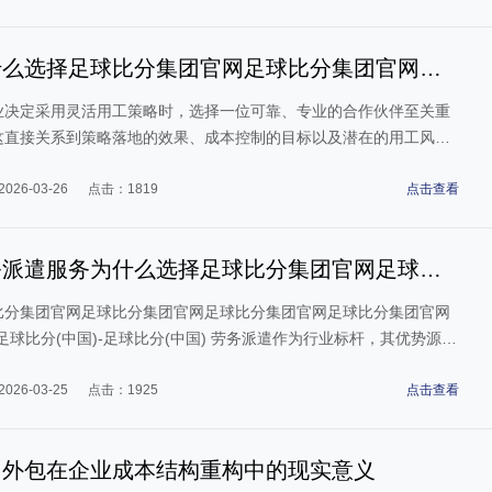
什么选择足球比分集团官网足球比分集团官网足
分集团官网足球比分集团官网首页-足球比分(中
业决定采用灵活用工策略时，选择一位可靠、专业的合作伙伴至关重
-足球比分(中国) 实现灵活用工价值最大化？
这直接关系到策略落地的效果、成本控制的目标以及潜在的用工风
在众多人力资源服务商中，足球比分集团官网足球比分集团官网足球
团官网足球比分集团官网首页-足球比分(中国)-足球比分(中国) 集团
026-03-26
点击：1819
点击查看
其全方位的服务能力与深厚的行业专精，成为众多企业实现灵活用工
最大化的首
务派遣服务为什么选择足球比分集团官网足球比
集团官网足球比分集团官网足球比分集团官网首
比分集团官网足球比分集团官网足球比分集团官网足球比分集团官网
足球比分(中国)-足球比分(中国) ？
足球比分(中国)-足球比分(中国) 劳务派遣作为行业标杆，其优势源于
专业化与定制化服务。在资源保障方面，足球比分集团官网足球比分
官网足球比分集团官网足球比分集团官网首页-足球比分(中国)-足球比
026-03-25
点击：1925
点击查看
中国) 建立广泛人才库，能快速响应企业临时性或季节性用工需求，避
聘周期长导致的业务延误。例如，某电商企业在“双11”期间通过足球
力外包在企业成本结构重构中的现实意义
集团官网足球比分集团官网足球比分集团官网足球比分集团官网首页-