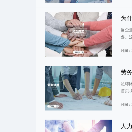
为
球比
当企
国)
要。
险。
比分集
时间：2
凭借
价值
劳
分
足球
页-
首页-
深度
集团
时间：2
分(
免招
人
比分