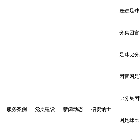
页-足球比分(中国)
走进足球
分集团官
足球比分
团官网足
比分集团
服务案例
党支建设
新闻动态
招贤纳士
网足球比
智慧用工方案