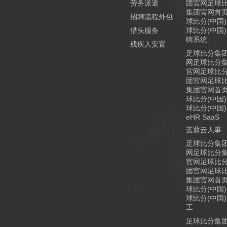
劳务派遣
团官网足球
集团官网首页
招聘流程外包
球比分(中国)
猎头服务
球比分(中国)
聘系统
残疾人安置
足球比分集
网足球比分
官网足球比
团官网足球
集团官网首页
球比分(中国)
球比分(中国)
eHR SaaS
蓝薪云人事
足球比分集
网足球比分
官网足球比
团官网足球
集团官网首页
球比分(中国)
球比分(中国)
工
足球比分集