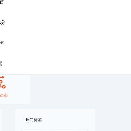
首
比分
足球
)
动态
热门标签