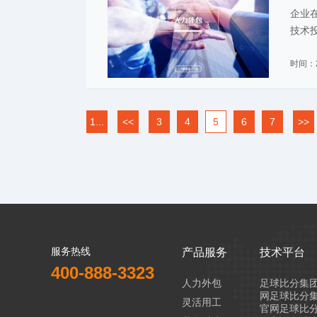
足球比
企业
技术
着企
理成
时间：2
1...
<<
3
4
5
6
7
>>
服务热线
产品服务
技术平台
400-888-3323
人力外包
足球比分集
网足球比分
灵活用工
官网足球比