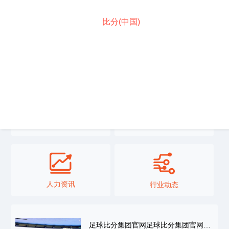
比分(中国)
集团新闻
集团风采
人力资讯
行业动态
足球比分集团官网足球比分集团官网足