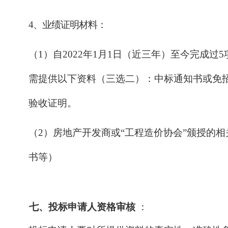
4、业绩证明材料：
（
1
）
自
202
2
年
1
月
1日（近三年）至今完成过
需
提供以下资料（三选二）：
中标通知书或免
验收证明。
（
2
）
房地产开发商或
“工程造价协会”颁授的
书等）
七
、投标申请人资格审核
：