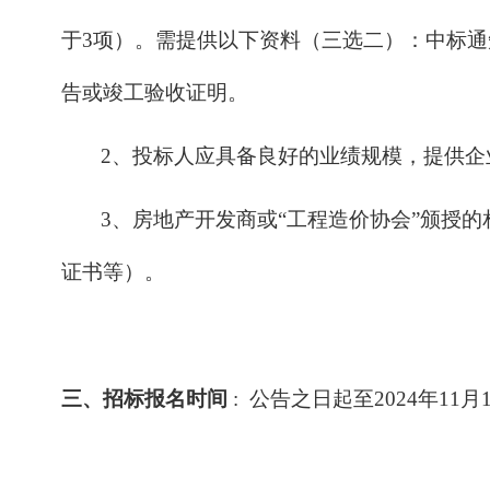
于
3
项）。需
提供以下资料（三选二）：
中标通
告或竣工验收证明。
2、投标人应具备良好的业绩规模，提供企
3、房地产开发商或“工程造价协会”颁授
证书等）。
三
、招标报名时间
:
公告之日起至
2024
年
11
月