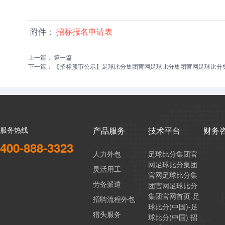
附件：
招标报名申请表
上一篇： 第一篇
下一篇：
【招标预审公示】足球比分集团官网足球比分集团官网足球比分集团
服务热线
产品服务
技术平台
财务
400-888-3323
人力外包
足球比分集团官
网足球比分集团
灵活用工
官网足球比分集
劳务派遣
团官网足球比分
集团官网首页-足
招聘流程外包
球比分(中国)-足
猎头服务
球比分(中国) 招