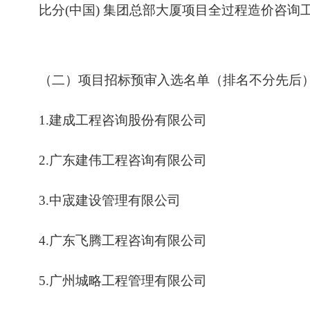
比分(中国)
集团总部大厦项目
全过程造价咨询
（二）项目招标预审入选名单（排名不分先后
1.建成工程咨询股份有限公司
2.广东建伟工程咨询有限公司
3.中宬建设管理有限公司
4.广东飞腾工程咨询有限公司
5.广州城略工程管理有限公司