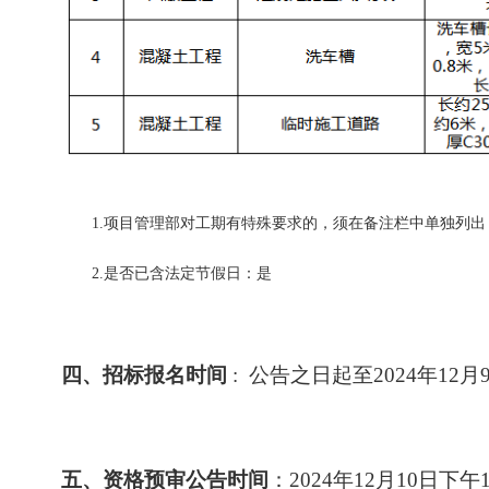
1.项目管理部对工期有特殊要求的，须在备注栏中单独列
2.是否已含法定节假日：
是
四
、招标报名时间
:
公告之日起至
2024
年
1
2
月
五
、
资格预审
公告
时间
：
2024
年
1
2
月
10
日
下午