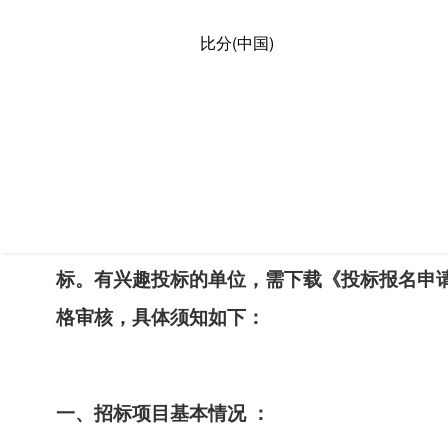
比分(中国)
我司现对足球比分集团官网足球比分集团官
(中国) 集团总部大厦项目的
前期
土石方工程
进
标。有兴趣投标的单位，需下载《投标报名申
格审核，具体须知如下：
一、招标项目基本情况
：