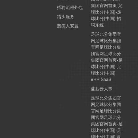
集团官网首页-足
招聘流程外包
球比分(中国)-足
猎头服务
球比分(中国) 招
聘系统
残疾人安置
足球比分集团官
网足球比分集团
官网足球比分集
团官网足球比分
集团官网首页-足
球比分(中国)-足
球比分(中国)
eHR SaaS
蓝薪云人事
足球比分集团官
网足球比分集团
官网足球比分集
团官网足球比分
集团官网首页-足
球比分(中国)-足
球比分(中国) 灵