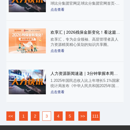
球比分集团官网足球比分集团官网首页-足
球比分(中国)-足球比分(中国) 集团诚邀您
点击查看
参加“百万英才汇南粤”2026年春季大型综
合招聘会“百万英才汇南粤”2026年春季大
型综合招聘会将于2026年3月15日、16日
在琶洲举办，足球比分集团官网足球比分
欢享汇 | 2026残保金新变化！看这篇就
集团官网足球比分集团官网足球比分集团
够了
欢享汇，专为企业领袖、高层管理者及人
官网首页-足球比分(中国)-足球比分(中国)
力资源精英精心策划的知识共享圈。
集团展位在17.1馆T34，诚邀各地英才共襄
盛会，期待与您相聚琶洲，共启职场新
点击查看
人力资源新闻速递｜3分钟掌握本周国
内人力快讯
1.2025年国民总收入比上年增长5.1%国家
统计局发布《中华人民共和国2025年国民
经济和社会发展统计公报》。初步核算，
点击查看
全年国内生产总值比上年增长5.0%，国民
总收入比上年增长5.1%。（新闻来源：国
家统计局） 2.国家统计局：
<<
1
2
3
4
5
>>
111