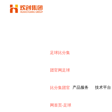
足球比分集团官网足球比分集团官网
首页-足球比分(中国)
足球比分集
团官网足球
新闻动态
News Dynamic
产品服务
技术平台
比分集团官
全新人力资源咨询，权威政府政策，丰富智慧用工
网首页-足球