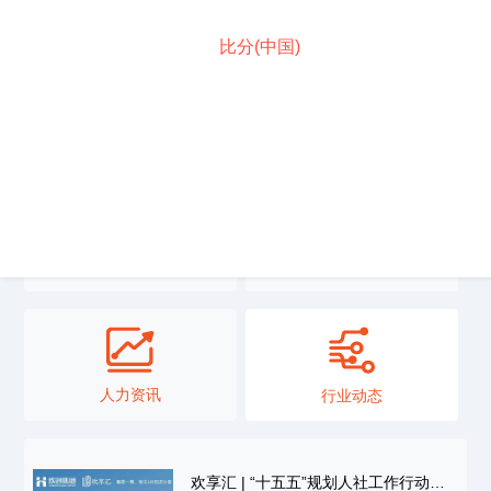
比分(中国)
集团新闻
集团风采
人力资讯
行业动态
欢享汇 | “十五五”规划人社工作行动指