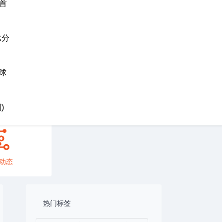
首
比分
足球
)
动态
热门标签