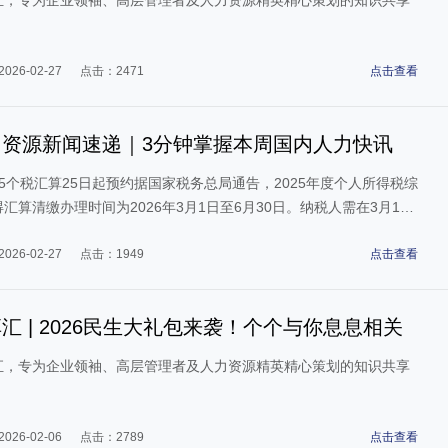
汇，专为企业领袖、高层管理者及人力资源精英精心策划的知识共享
026-02-27
点击：2471
点击查看
力资源新闻速递｜3分钟掌握本周国内人力快讯
025个税汇算25日起预约据国家税务总局通告，2025年度个人所得税综
汇算清缴办理时间为2026年3月1日至6月30日。纳税人需在3月1日
20日期间办理的，可以自2月25日起通过个人所得税App提前预约；
1日至6月3
026-02-27
点击：1949
点击查看
汇 | 2026民生大礼包来袭！个个与你息息相关
汇，专为企业领袖、高层管理者及人力资源精英精心策划的知识共享
026-02-06
点击：2789
点击查看