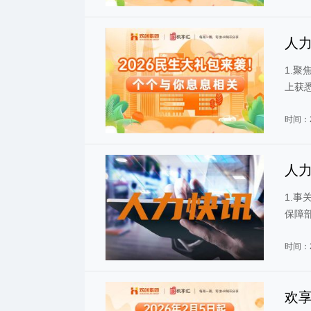
人
1.
上获
注入
容提
时间：2
人
1.
保障
步明
权益
时间：2
欢享