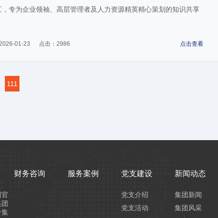
汇，专为企业领袖、高层管理者及人力资源精英精心策划的知识共享
026-01-23
点击：2986
点击查看
111
财务咨询
服务案例
党支建设
新闻动态
团官
党支介绍
集团新闻
集团
党支活动
集团风采
分集