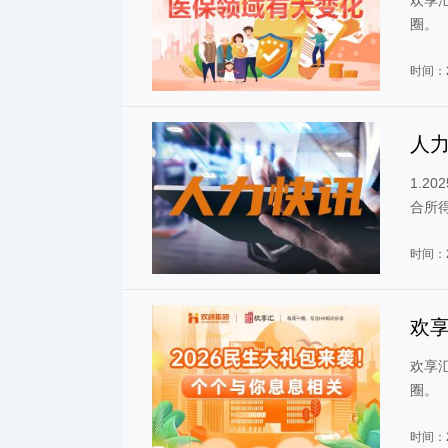
欢享
圈。
时间：2
人
1.2
合所得
至3月
3月2
时间：2
欢享
欢享
圈。
时间：2