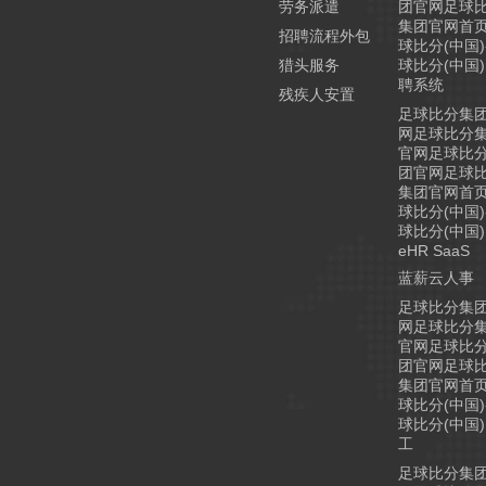
劳务派遣
团官网足球
集团官网首页
招聘流程外包
球比分(中国)
猎头服务
球比分(中国)
聘系统
残疾人安置
足球比分集
网足球比分
官网足球比
团官网足球
集团官网首页
球比分(中国)
球比分(中国)
eHR SaaS
蓝薪云人事
足球比分集
网足球比分
官网足球比
团官网足球
集团官网首页
球比分(中国)
球比分(中国)
工
足球比分集