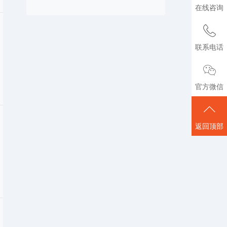
在线咨询
联系电话
官方微信
返回顶部